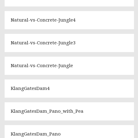
Natural-vs-Concrete-Jungle4
Natural-vs-Concrete-Jungle3
Natural-vs-Concrete-Jungle
KlangGatesDam4
KlangGatesDam_Pano_with_Pea
KlangGatesDam_Pano