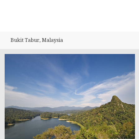
Bukit Tabur, Malaysia